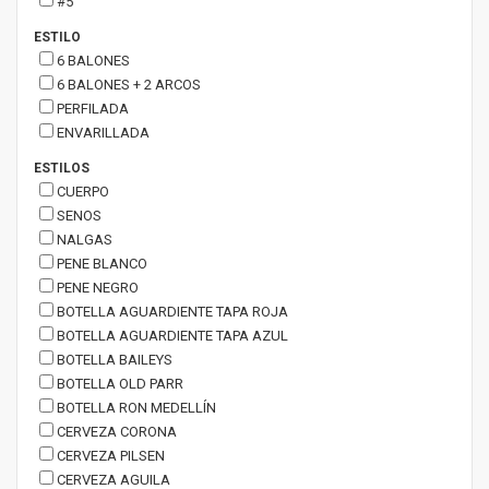
#5
ESTILO
6 BALONES
6 BALONES + 2 ARCOS
PERFILADA
ENVARILLADA
ESTILOS
CUERPO
SENOS
NALGAS
PENE BLANCO
PENE NEGRO
BOTELLA AGUARDIENTE TAPA ROJA
BOTELLA AGUARDIENTE TAPA AZUL
BOTELLA BAILEYS
BOTELLA OLD PARR
BOTELLA RON MEDELLÍN
CERVEZA CORONA
CERVEZA PILSEN
CERVEZA AGUILA