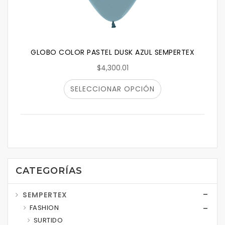
GLOBO COLOR PASTEL DUSK AZUL SEMPERTEX
$4,300.01
SELECCIONAR OPCIÓN
CATEGORÍAS
SEMPERTEX
FASHION
SURTIDO