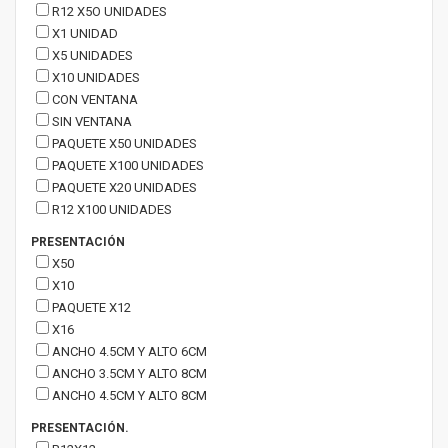
R12 X5O UNIDADES
X1 UNIDAD
X5 UNIDADES
X10 UNIDADES
CON VENTANA
SIN VENTANA
PAQUETE X50 UNIDADES
PAQUETE X100 UNIDADES
PAQUETE X20 UNIDADES
R12 X100 UNIDADES
PRESENTACIÓN
X50
X10
PAQUETE X12
X16
ANCHO 4.5CM Y ALTO 6CM
ANCHO 3.5CM Y ALTO 8CM
ANCHO 4.5CM Y ALTO 8CM
PRESENTACIÓN.