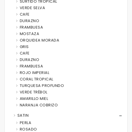
SURTIDO TROPICAL
VERDE SELVA
CAFE
DURAZNO
FRAMBUESA
MOSTAZA
ORQUIDEA MORADA
GRIS
CAFE
DURAZNO
FRAMBUESA
ROJO IMPERIAL
CORAL TROPICAL
TURQUESA PROFUNDO
VERDE TRÉBOL
AMARILLO MIEL
NARANJA COBRIZO
SATIN
PERLA
ROSADO