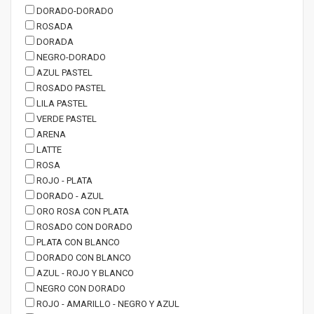
DORADO-DORADO
ROSADA
DORADA
NEGRO-DORADO
AZUL PASTEL
ROSADO PASTEL
LILA PASTEL
VERDE PASTEL
ARENA
LATTE
ROSA
ROJO - PLATA
DORADO - AZUL
ORO ROSA CON PLATA
ROSADO CON DORADO
PLATA CON BLANCO
DORADO CON BLANCO
AZUL - ROJO Y BLANCO
NEGRO CON DORADO
ROJO - AMARILLO - NEGRO Y AZUL