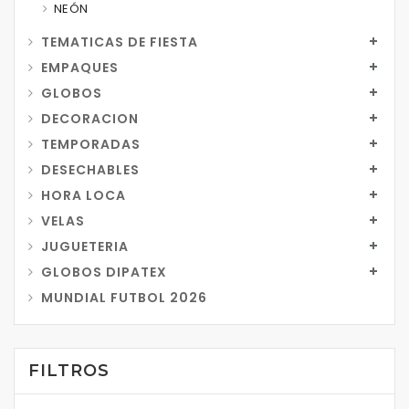
NEÓN
TEMATICAS DE FIESTA
EMPAQUES
GLOBOS
DECORACION
TEMPORADAS
DESECHABLES
HORA LOCA
VELAS
JUGUETERIA
GLOBOS DIPATEX
MUNDIAL FUTBOL 2026
FILTROS