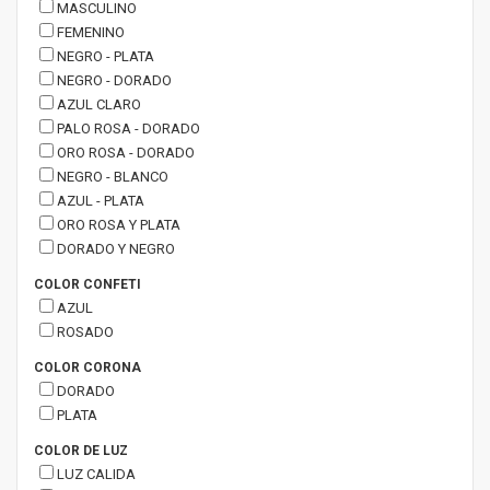
MASCULINO
FEMENINO
NEGRO - PLATA
NEGRO - DORADO
AZUL CLARO
PALO ROSA - DORADO
ORO ROSA - DORADO
NEGRO - BLANCO
AZUL - PLATA
ORO ROSA Y PLATA
DORADO Y NEGRO
COLOR CONFETI
AZUL
ROSADO
COLOR CORONA
DORADO
PLATA
COLOR DE LUZ
LUZ CALIDA