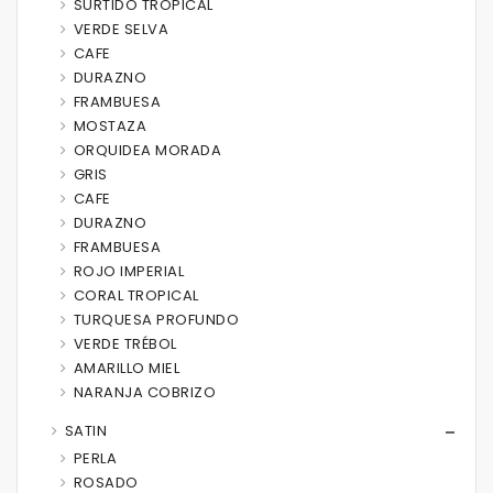
SURTIDO TROPICAL
VERDE SELVA
CAFE
DURAZNO
FRAMBUESA
MOSTAZA
ORQUIDEA MORADA
GRIS
CAFE
DURAZNO
FRAMBUESA
ROJO IMPERIAL
CORAL TROPICAL
TURQUESA PROFUNDO
VERDE TRÉBOL
AMARILLO MIEL
NARANJA COBRIZO
SATIN
PERLA
ROSADO