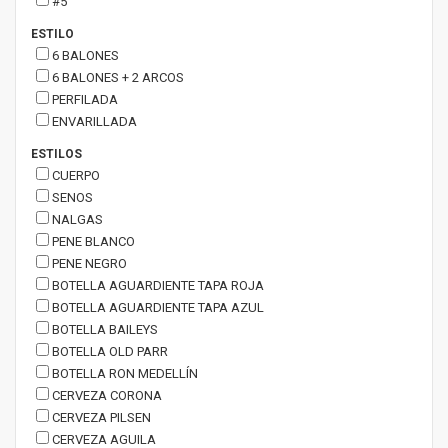
#5
ESTILO
6 BALONES
6 BALONES + 2 ARCOS
PERFILADA
ENVARILLADA
ESTILOS
CUERPO
SENOS
NALGAS
PENE BLANCO
PENE NEGRO
BOTELLA AGUARDIENTE TAPA ROJA
BOTELLA AGUARDIENTE TAPA AZUL
BOTELLA BAILEYS
BOTELLA OLD PARR
BOTELLA RON MEDELLÍN
CERVEZA CORONA
CERVEZA PILSEN
CERVEZA AGUILA