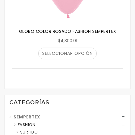
GLOBO COLOR ROSADO FASHION SEMPERTEX
$4,300.01
SELECCIONAR OPCIÓN
CATEGORÍAS
SEMPERTEX
FASHION
SURTIDO