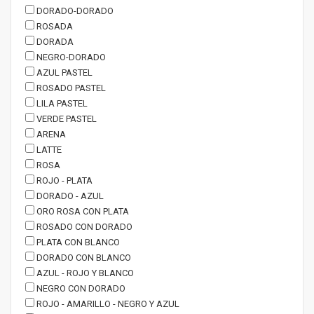
DORADO-DORADO
ROSADA
DORADA
NEGRO-DORADO
AZUL PASTEL
ROSADO PASTEL
LILA PASTEL
VERDE PASTEL
ARENA
LATTE
ROSA
ROJO - PLATA
DORADO - AZUL
ORO ROSA CON PLATA
ROSADO CON DORADO
PLATA CON BLANCO
DORADO CON BLANCO
AZUL - ROJO Y BLANCO
NEGRO CON DORADO
ROJO - AMARILLO - NEGRO Y AZUL