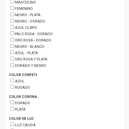
MASCULINO
FEMENINO
NEGRO - PLATA
NEGRO - DORADO
AZUL CLARO
PALO ROSA - DORADO
ORO ROSA - DORADO
NEGRO - BLANCO
AZUL - PLATA
ORO ROSA Y PLATA
DORADO Y NEGRO
COLOR CONFETI
AZUL
ROSADO
COLOR CORONA
DORADO
PLATA
COLOR DE LUZ
LUZ CALIDA