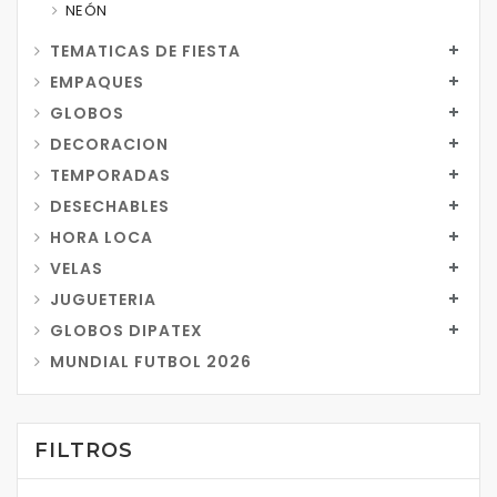
NEÓN
TEMATICAS DE FIESTA
EMPAQUES
GLOBOS
DECORACION
TEMPORADAS
DESECHABLES
HORA LOCA
VELAS
JUGUETERIA
GLOBOS DIPATEX
MUNDIAL FUTBOL 2026
FILTROS