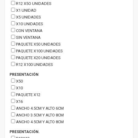
R12 X5O UNIDADES
X1 UNIDAD
X5 UNIDADES
X10 UNIDADES
CON VENTANA
SIN VENTANA
PAQUETE X50 UNIDADES
PAQUETE X100 UNIDADES
PAQUETE X20 UNIDADES
R12 X100 UNIDADES
PRESENTACIÓN
X50
X10
PAQUETE X12
X16
ANCHO 4.5CM Y ALTO 6CM
ANCHO 3.5CM Y ALTO 8CM
ANCHO 4.5CM Y ALTO 8CM
PRESENTACIÓN.