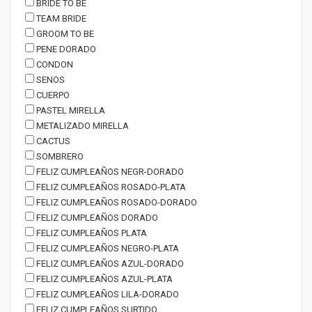
BRIDE TO BE
TEAM BRIDE
GROOM TO BE
PENE DORADO
CONDON
SENOS
CUERPO
PASTEL MIRELLA
METALIZADO MIRELLA
CACTUS
SOMBRERO
FELIZ CUMPLEAÑOS NEGR-DORADO
FELIZ CUMPLEAÑOS ROSADO-PLATA
FELIZ CUMPLEAÑOS ROSADO-DORADO
FELIZ CUMPLEAÑOS DORADO
FELIZ CUMPLEAÑOS PLATA
FELIZ CUMPLEAÑOS NEGRO-PLATA
FELIZ CUMPLEAÑOS AZUL-DORADO
FELIZ CUMPLEAÑOS AZUL-PLATA
FELIZ CUMPLEAÑOS LILA-DORADO
FELIZ CUMPLEAÑOS SURTIDO