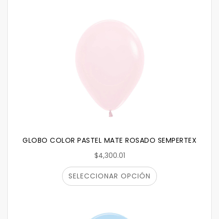
GLOBO COLOR PASTEL MATE ROSADO SEMPERTEX
$4,300.01
SELECCIONAR OPCIÓN