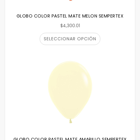
GLOBO COLOR PASTEL MATE MELON SEMPERTEX
$4,300.01
SELECCIONAR OPCIÓN
GLOBO COLOR PASTEL MATE AMARILLO SEMPERTEX