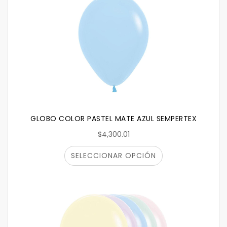
GLOBO COLOR PASTEL MATE AZUL SEMPERTEX
$4,300.01
SELECCIONAR OPCIÓN