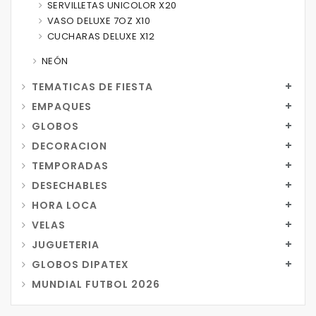
SERVILLETAS UNICOLOR X20
VASO DELUXE 7OZ X10
CUCHARAS DELUXE X12
NEÓN
TEMATICAS DE FIESTA
EMPAQUES
GLOBOS
DECORACION
TEMPORADAS
DESECHABLES
HORA LOCA
VELAS
JUGUETERIA
GLOBOS DIPATEX
MUNDIAL FUTBOL 2026