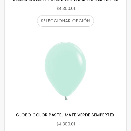
$4,300.01
SELECCIONAR OPCIÓN
GLOBO COLOR PASTEL MATE VERDE SEMPERTEX
$4,300.01