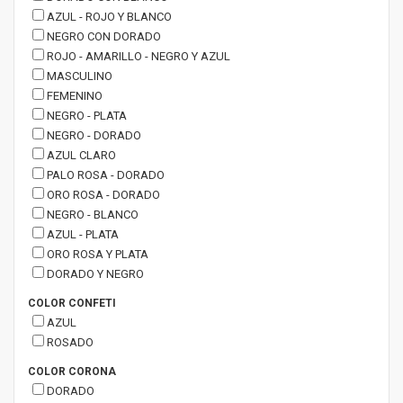
AZUL - ROJO Y BLANCO
NEGRO CON DORADO
ROJO - AMARILLO - NEGRO Y AZUL
MASCULINO
FEMENINO
NEGRO - PLATA
NEGRO - DORADO
AZUL CLARO
PALO ROSA - DORADO
ORO ROSA - DORADO
NEGRO - BLANCO
AZUL - PLATA
ORO ROSA Y PLATA
DORADO Y NEGRO
COLOR CONFETI
AZUL
ROSADO
COLOR CORONA
DORADO