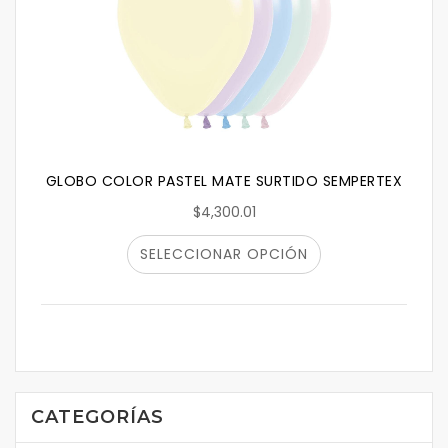
GLOBO COLOR PASTEL MATE SURTIDO SEMPERTEX
$4,300.01
SELECCIONAR OPCIÓN
CATEGORÍAS