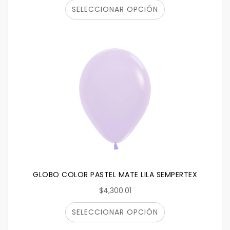
SELECCIONAR OPCIÓN
GLOBO COLOR PASTEL MATE LILA SEMPERTEX
$4,300.01
SELECCIONAR OPCIÓN