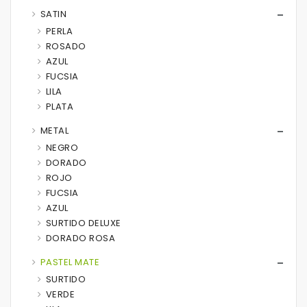
SATIN
PERLA
ROSADO
AZUL
FUCSIA
LILA
PLATA
METAL
NEGRO
DORADO
ROJO
FUCSIA
AZUL
SURTIDO DELUXE
DORADO ROSA
PASTEL MATE
SURTIDO
VERDE