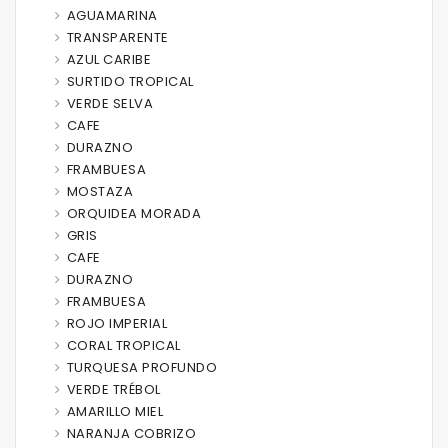
AGUAMARINA
TRANSPARENTE
AZUL CARIBE
SURTIDO TROPICAL
VERDE SELVA
CAFE
DURAZNO
FRAMBUESA
MOSTAZA
ORQUIDEA MORADA
GRIS
CAFE
DURAZNO
FRAMBUESA
ROJO IMPERIAL
CORAL TROPICAL
TURQUESA PROFUNDO
VERDE TRÉBOL
AMARILLO MIEL
NARANJA COBRIZO