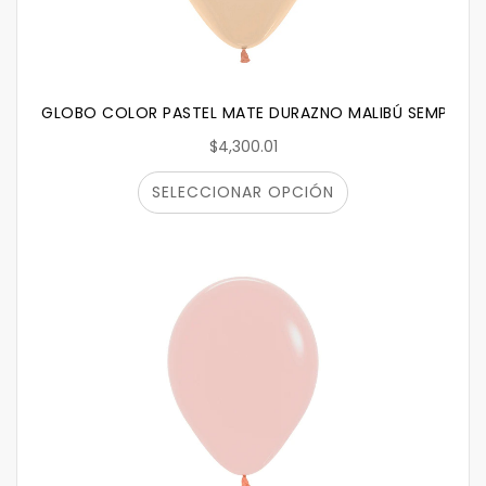
GLOBO COLOR PASTEL MATE DURAZNO MALIBÚ SEMPERTE
$4,300.01
SELECCIONAR OPCIÓN