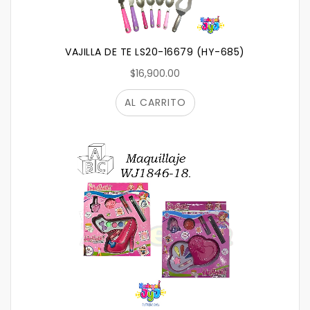
VAJILLA DE TE LS20-16679 (HY-685)
$16,900.00
AL CARRITO