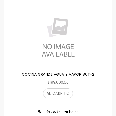
COCINA GRANDE AGUA Y VAPOR 86T-2
$199,000.00
AL CARRITO