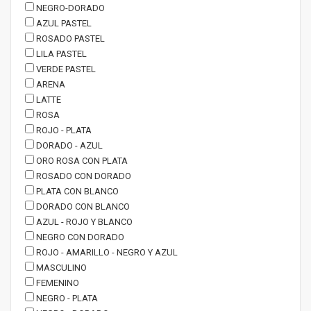
NEGRO-DORADO
AZUL PASTEL
ROSADO PASTEL
LILA PASTEL
VERDE PASTEL
ARENA
LATTE
ROSA
ROJO - PLATA
DORADO - AZUL
ORO ROSA CON PLATA
ROSADO CON DORADO
PLATA CON BLANCO
DORADO CON BLANCO
AZUL - ROJO Y BLANCO
NEGRO CON DORADO
ROJO - AMARILLO - NEGRO Y AZUL
MASCULINO
FEMENINO
NEGRO - PLATA