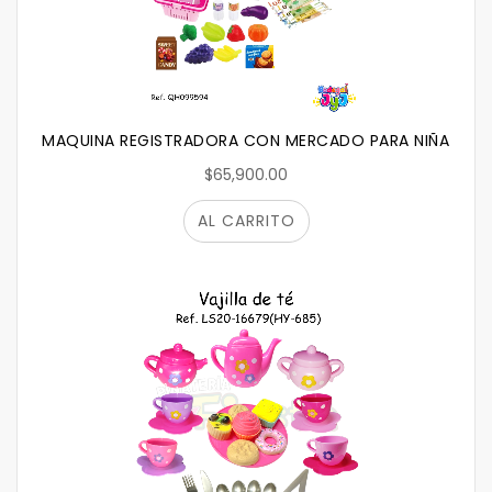
MAQUINA REGISTRADORA CON MERCADO PARA NIÑA QH0
$65,900.00
AL CARRITO