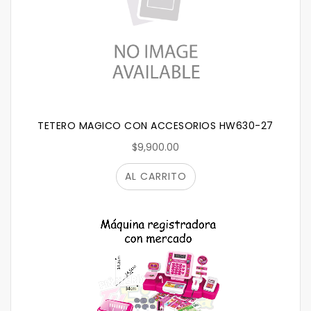
TETERO MAGICO CON ACCESORIOS HW630-27
$9,900.00
AL CARRITO