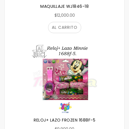
MAQUILLAJE WJ1846-18
$12,000.00
AL CARRITO
RELOJ+ LAZO FROZEN 1688F-5