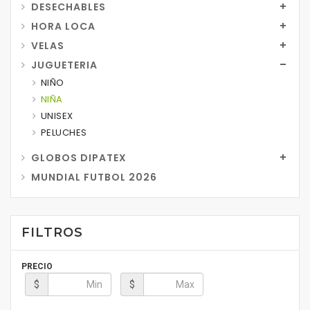
DESECHABLES
HORA LOCA
VELAS
JUGUETERIA
NIÑO
NIÑA
UNISEX
PELUCHES
GLOBOS DIPATEX
MUNDIAL FUTBOL 2026
FILTROS
PRECIO
$
$