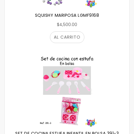
SQUISHY MARIPOSA LGMF9168
$4,500.00
AL CARRITO
SET DE COCINA ESTUFA INFANTIL EN BOLSA 391-3