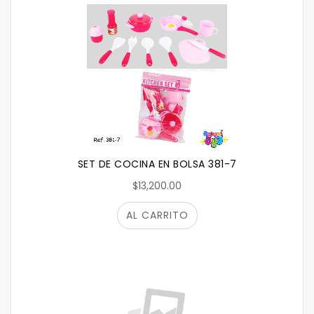
SET DE COCINA EN BOLSA 381-7
$13,200.00
AL CARRITO