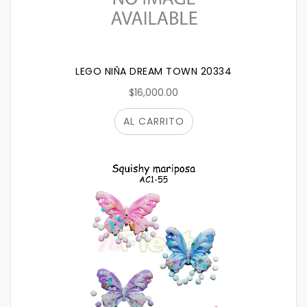
LEGO NIÑA DREAM TOWN 20334
$16,000.00
AL CARRITO