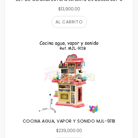
$13,900.00
AL CARRITO
COCINA AGUA, VAPOR Y SONIDO MJL-911B
$239,000.00