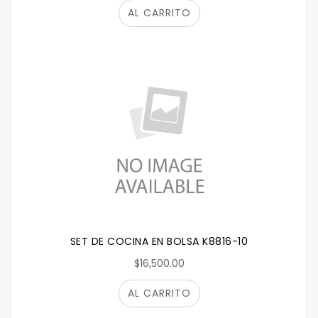
AL CARRITO
SET DE COCINA EN BOLSA K8816-10
$16,500.00
AL CARRITO