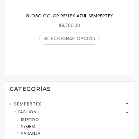
GLOBO COLOR REFLEX AZUL SEMPERTEX
$9,700.00
SELECCIONAR OPCIÓN
CATEGORÍAS
SEMPERTEX
FASHION
SURTIDO
NEGRO
NARANJA