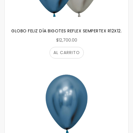
GLOBO FELIZ DÍA BIGOTES REFLEX SEMPERTEX R12X12.
$12,700.00
AL CARRITO