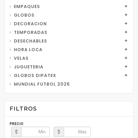
EMPAQUES
GLOBOS
DECORACION
TEMPORADAS
DESECHABLES
HORA LOCA
VELAS
JUGUETERIA
GLOBOS DIPATEX
MUNDIAL FUTBOL 2026
FILTROS
PRECIO
$
$