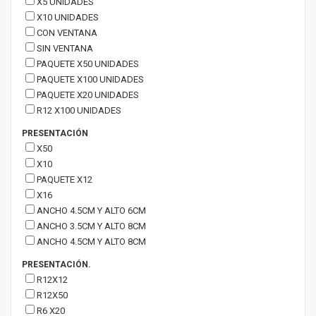
X5 UNIDADES
X10 UNIDADES
CON VENTANA
SIN VENTANA
PAQUETE X50 UNIDADES
PAQUETE X100 UNIDADES
PAQUETE X20 UNIDADES
R12 X100 UNIDADES
PRESENTACIÓN
X50
X10
PAQUETE X12
X16
ANCHO 4.5CM Y ALTO 6CM
ANCHO 3.5CM Y ALTO 8CM
ANCHO 4.5CM Y ALTO 8CM
PRESENTACIÓN.
R12X12
R12X50
R6 X20