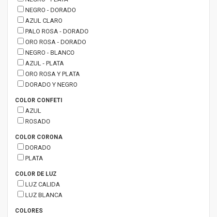
NEGRO - DORADO
AZUL CLARO
PALO ROSA - DORADO
ORO ROSA - DORADO
NEGRO - BLANCO
AZUL - PLATA
ORO ROSA Y PLATA
DORADO Y NEGRO
COLOR CONFETI
AZUL
ROSADO
COLOR CORONA
DORADO
PLATA
COLOR DE LUZ
LUZ CALIDA
LUZ BLANCA
COLORES