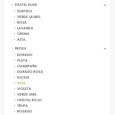
PASTEL DUSK
SURTIDO
VERDE LAUREL
ROSA
LAVANDA
CREMA
AZUL
REFLEX
DORADO
PLATA
CHAMPAÑA
DORADO ROSA
FUCSIA
AZUL
VIOLETA
VERDE LIMA
CRISTAL ROJO
TRUFA
ROSADO