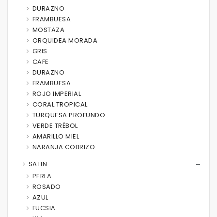
DURAZNO
FRAMBUESA
MOSTAZA
ORQUIDEA MORADA
GRIS
CAFE
DURAZNO
FRAMBUESA
ROJO IMPERIAL
CORAL TROPICAL
TURQUESA PROFUNDO
VERDE TRÉBOL
AMARILLO MIEL
NARANJA COBRIZO
SATIN
PERLA
ROSADO
AZUL
FUCSIA