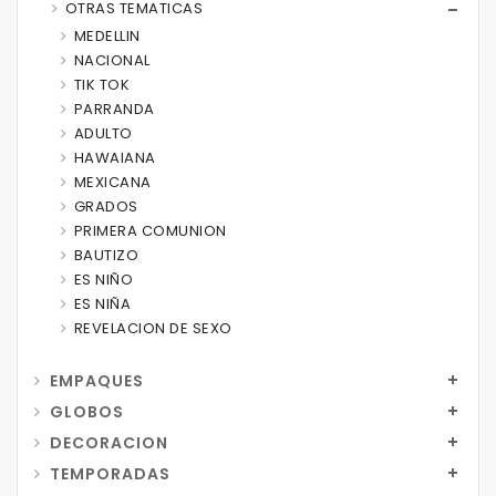
OTRAS TEMATICAS
MEDELLIN
NACIONAL
TIK TOK
PARRANDA
ADULTO
HAWAIANA
MEXICANA
GRADOS
PRIMERA COMUNION
BAUTIZO
ES NIÑO
ES NIÑA
REVELACION DE SEXO
EMPAQUES
GLOBOS
DECORACION
TEMPORADAS