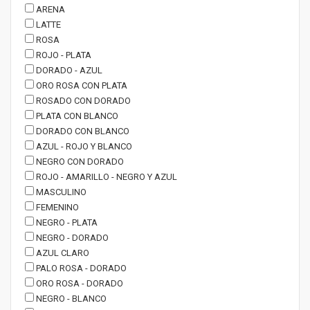
ARENA
LATTE
ROSA
ROJO - PLATA
DORADO - AZUL
ORO ROSA CON PLATA
ROSADO CON DORADO
PLATA CON BLANCO
DORADO CON BLANCO
AZUL - ROJO Y BLANCO
NEGRO CON DORADO
ROJO - AMARILLO - NEGRO Y AZUL
MASCULINO
FEMENINO
NEGRO - PLATA
NEGRO - DORADO
AZUL CLARO
PALO ROSA - DORADO
ORO ROSA - DORADO
NEGRO - BLANCO