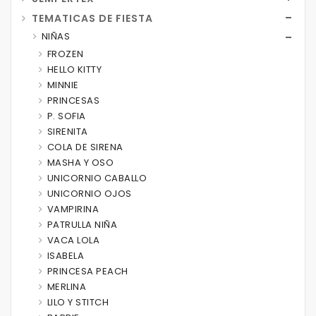
TEMATICAS DE FIESTA
NIÑAS
FROZEN
HELLO KITTY
MINNIE
PRINCESAS
P. SOFIA
SIRENITA
COLA DE SIRENA
MASHA Y OSO
UNICORNIO CABALLO
UNICORNIO OJOS
VAMPIRINA
PATRULLA NIÑA
VACA LOLA
ISABELA
PRINCESA PEACH
MERLINA
LILO Y STITCH