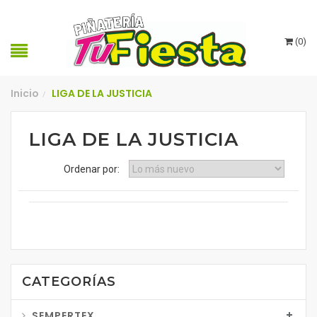
(
0
)
Inicio
LIGA DE LA JUSTICIA
/
LIGA DE LA JUSTICIA
Ordenar por:
CATEGORÍAS
SEMPERTEX