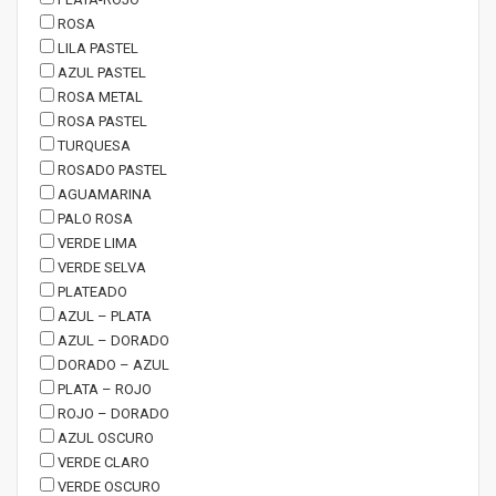
ROSA
LILA PASTEL
AZUL PASTEL
ROSA METAL
ROSA PASTEL
TURQUESA
ROSADO PASTEL
AGUAMARINA
PALO ROSA
VERDE LIMA
VERDE SELVA
PLATEADO
AZUL – PLATA
AZUL – DORADO
DORADO – AZUL
PLATA – ROJO
ROJO – DORADO
AZUL OSCURO
VERDE CLARO
VERDE OSCURO