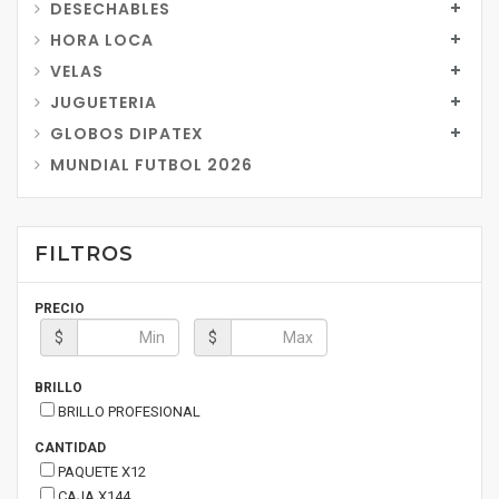
DESECHABLES
HORA LOCA
VELAS
JUGUETERIA
GLOBOS DIPATEX
MUNDIAL FUTBOL 2026
FILTROS
PRECIO
$
$
BRILLO
BRILLO PROFESIONAL
CANTIDAD
PAQUETE X12
CAJA X144