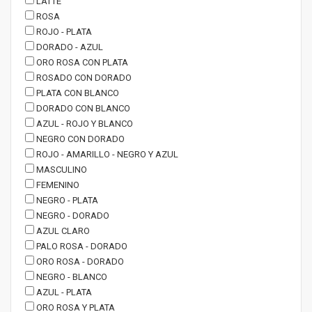
LATTE
ROSA
ROJO - PLATA
DORADO - AZUL
ORO ROSA CON PLATA
ROSADO CON DORADO
PLATA CON BLANCO
DORADO CON BLANCO
AZUL - ROJO Y BLANCO
NEGRO CON DORADO
ROJO - AMARILLO - NEGRO Y AZUL
MASCULINO
FEMENINO
NEGRO - PLATA
NEGRO - DORADO
AZUL CLARO
PALO ROSA - DORADO
ORO ROSA - DORADO
NEGRO - BLANCO
AZUL - PLATA
ORO ROSA Y PLATA