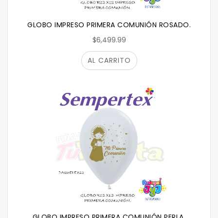
GLOBO IMPRESO PRIMERA COMUNIÓN ROSADO.
$6,499.99
AL CARRITO
GLOBO IMPRESO PRIMERA COMUNIÓN PERLA.