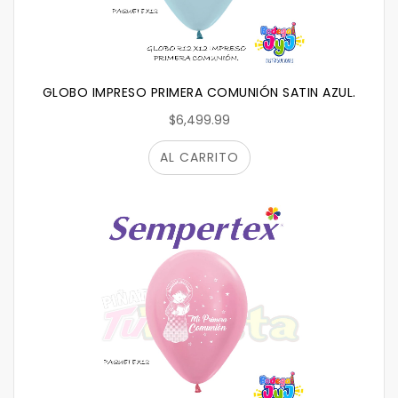
GLOBO IMPRESO PRIMERA COMUNIÓN SATIN AZUL.
$6,499.99
AL CARRITO