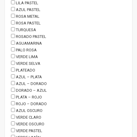
LILA PASTEL
AZUL PASTEL
ROSA METAL
ROSA PASTEL
TURQUESA
ROSADO PASTEL
AGUAMARINA
PALO ROSA
VERDE LIMA
VERDE SELVA
PLATEADO
AZUL – PLATA
AZUL – DORADO
DORADO – AZUL
PLATA – ROJO
ROJO – DORADO
AZUL OSCURO
VERDE CLARO
VERDE OSCURO
VERDE PASTEL