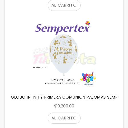
AL CARRITO
GLOBO INFINITY PRIMERA COMUNION PALOMAS SEMPERTE
$10,200.00
AL CARRITO