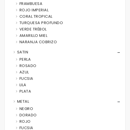
FRAMBUESA
ROJO IMPERIAL
CORAL TROPICAL
TURQUESA PROFUNDO
VERDE TRÉBOL
AMARILLO MIEL
NARANJA COBRIZO
SATIN
PERLA
ROSADO
AZUL
FUCSIA
LILA
PLATA
METAL
NEGRO
DORADO
ROJO
FUCSIA