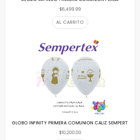
$6,499.99
AL CARRITO
GLOBO INFINITY PRIMERA COMUNION CALIZ SEMPERTEX
$10,200.00