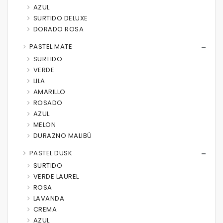
AZUL
SURTIDO DELUXE
DORADO ROSA
PASTEL MATE
SURTIDO
VERDE
LILA
AMARILLO
ROSADO
AZUL
MELON
DURAZNO MALIBÚ
PASTEL DUSK
SURTIDO
VERDE LAUREL
ROSA
LAVANDA
CREMA
AZUL