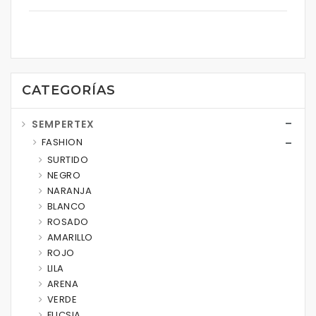
CATEGORÍAS
SEMPERTEX
FASHION
SURTIDO
NEGRO
NARANJA
BLANCO
ROSADO
AMARILLO
ROJO
LILA
ARENA
VERDE
FUCSIA