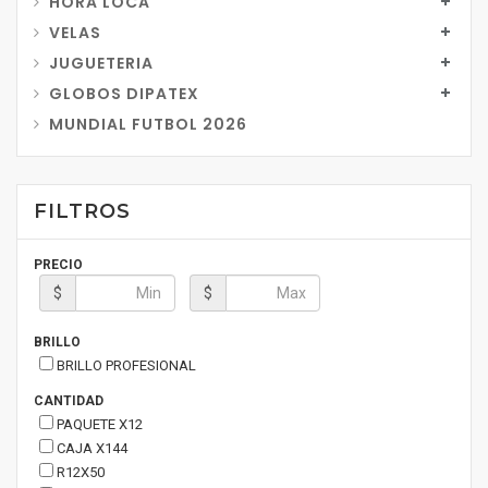
HORA LOCA
VELAS
JUGUETERIA
GLOBOS DIPATEX
MUNDIAL FUTBOL 2026
FILTROS
PRECIO
$
$
BRILLO
BRILLO PROFESIONAL
CANTIDAD
PAQUETE X12
CAJA X144
R12X50