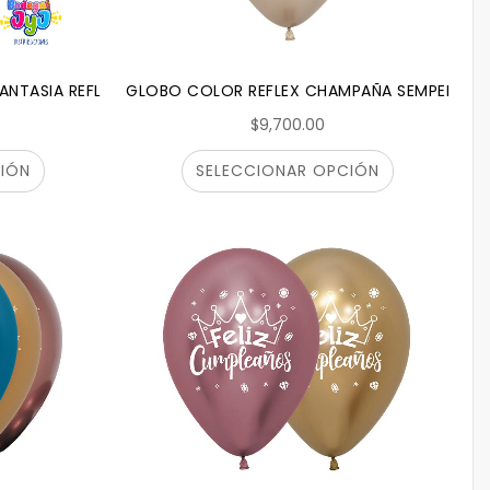
ANTASIA REFLEX SEMPERTEX
GLOBO COLOR REFLEX CHAMPAÑA SEMPERTEX
$9,700.00
IÓN
SELECCIONAR OPCIÓN