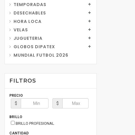
TEMPORADAS
DESECHABLES
HORA LOCA
VELAS
JUGUETERIA
GLOBOS DIPATEX
MUNDIAL FUTBOL 2026
FILTROS
PRECIO
$
$
BRILLO
BRILLO PROFESIONAL
CANTIDAD