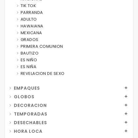
TIK TOK
PARRANDA
ADULTO
HAWAIANA
MEXICANA
GRADOS
PRIMERA COMUNION
BAUTIZO
ES NIÑO
ES NIÑA
REVELACION DE SEXO
EMPAQUES
GLOBOS
DECORACION
TEMPORADAS
DESECHABLES
HORA LOCA