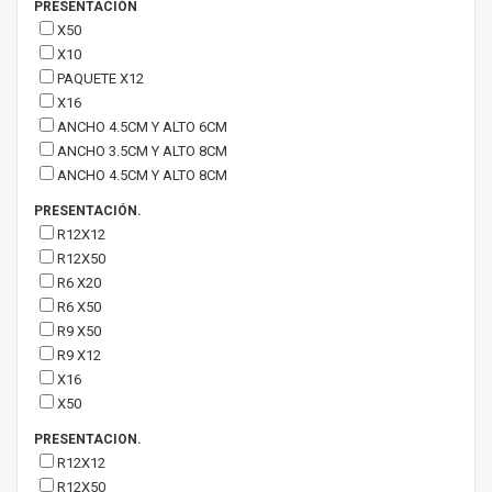
PRESENTACIÓN
X50
X10
PAQUETE X12
X16
ANCHO 4.5CM Y ALTO 6CM
ANCHO 3.5CM Y ALTO 8CM
ANCHO 4.5CM Y ALTO 8CM
PRESENTACIÓN.
R12X12
R12X50
R6 X20
R6 X50
R9 X50
R9 X12
X16
X50
PRESENTACION.
R12X12
R12X50