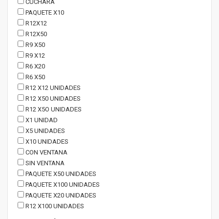
CUCHARA
PAQUETE X10
R12X12
R12X50
R9 X50
R9 X12
R6 X20
R6 X50
R12 X12 UNIDADES
R12 X50 UNIDADES
R12 X5O UNIDADES
X1 UNIDAD
X5 UNIDADES
X10 UNIDADES
CON VENTANA
SIN VENTANA
PAQUETE X50 UNIDADES
PAQUETE X100 UNIDADES
PAQUETE X20 UNIDADES
R12 X100 UNIDADES