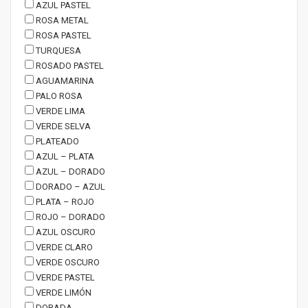
AZUL PASTEL
ROSA METAL
ROSA PASTEL
TURQUESA
ROSADO PASTEL
AGUAMARINA
PALO ROSA
VERDE LIMA
VERDE SELVA
PLATEADO
AZUL – PLATA
AZUL – DORADO
DORADO – AZUL
PLATA – ROJO
ROJO – DORADO
AZUL OSCURO
VERDE CLARO
VERDE OSCURO
VERDE PASTEL
VERDE LIMÓN
DORADA