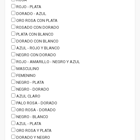
ROJO - PLATA
DORADO - AZUL
ORO ROSA CON PLATA
ROSADO CON DORADO
PLATA CON BLANCO
DORADO CON BLANCO
AZUL - ROJO Y BLANCO
NEGRO CON DORADO
ROJO - AMARILLO - NEGRO Y AZUL
MASCULINO
FEMENINO
NEGRO - PLATA
NEGRO - DORADO
AZUL CLARO
PALO ROSA - DORADO
ORO ROSA - DORADO
NEGRO - BLANCO
AZUL - PLATA
ORO ROSA Y PLATA
DORADO Y NEGRO