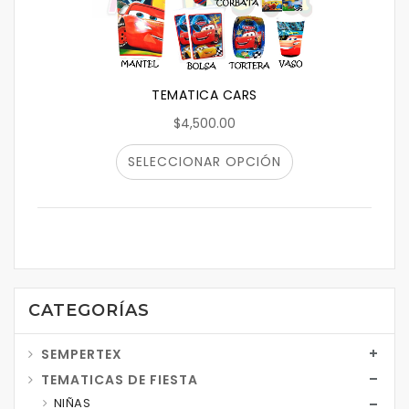
TEMATICA CARS
$4,500.00
SELECCIONAR OPCIÓN
CATEGORÍAS
SEMPERTEX
TEMATICAS DE FIESTA
NIÑAS