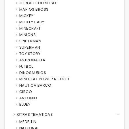
JORGE EL CURIOSO
MARIOS BROSS
MICKEY
MICKEY BABY
MINECRAFT
MINIONS
SPIDERMAN
SUPERMAN
TOY STORY
ASTRONAUTA
FUTBOL
DINOSAURIOS
MINI BEAT POWER ROCKET
NAUTICA BARCO
CIRCO
ANTONIO
BLUEY
OTRAS TEMATICAS
MEDELLIN
NACIONAL