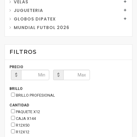
VELAS
JUGUETERIA
GLOBOS DIPATEX
MUNDIAL FUTBOL 2026
FILTROS
PRECIO
$
$
BRILLO
BRILLO PROFESIONAL
CANTIDAD
PAQUETE X12
CAJA X144
R12X50
R12X12