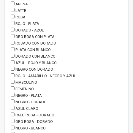
ARENA
LATTE
ROSA
ROJO - PLATA
DORADO - AZUL
ORO ROSA CON PLATA
ROSADO CON DORADO
PLATA CON BLANCO
DORADO CON BLANCO
AZUL - ROJO Y BLANCO
NEGRO CON DORADO
ROJO - AMARILLO - NEGRO Y AZUL
MASCULINO
FEMENINO
NEGRO - PLATA
NEGRO - DORADO
AZUL CLARO
PALO ROSA - DORADO
ORO ROSA - DORADO
NEGRO - BLANCO