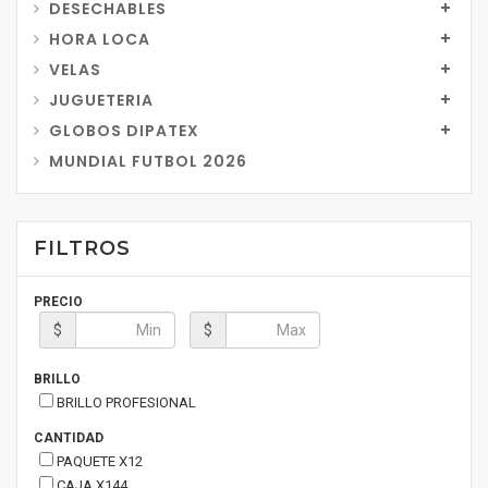
DESECHABLES
HORA LOCA
VELAS
JUGUETERIA
GLOBOS DIPATEX
MUNDIAL FUTBOL 2026
FILTROS
PRECIO
$
$
BRILLO
BRILLO PROFESIONAL
CANTIDAD
PAQUETE X12
CAJA X144