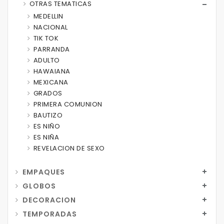
OTRAS TEMATICAS
MEDELLIN
NACIONAL
TIK TOK
PARRANDA
ADULTO
HAWAIANA
MEXICANA
GRADOS
PRIMERA COMUNION
BAUTIZO
ES NIÑO
ES NIÑA
REVELACION DE SEXO
EMPAQUES
GLOBOS
DECORACION
TEMPORADAS