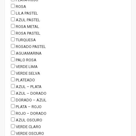
ROSA
LILA PASTEL
AZUL PASTEL
ROSA METAL
ROSA PASTEL
TURQUESA
ROSADO PASTEL
AGUAMARINA
PALO ROSA
VERDE LIMA
VERDE SELVA
PLATEADO
AZUL – PLATA
AZUL – DORADO
DORADO – AZUL
PLATA – ROJO
ROJO – DORADO
AZUL OSCURO
VERDE CLARO
VERDE OSCURO