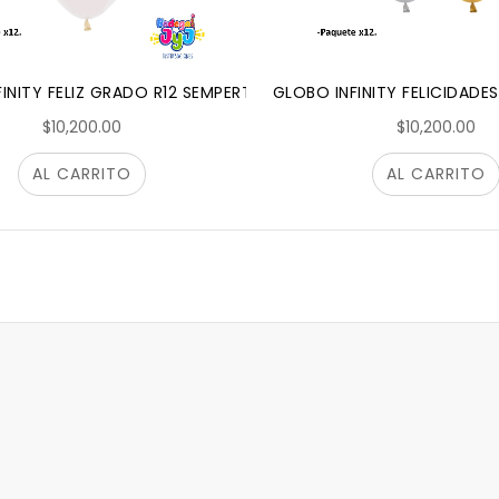
INITY FELIZ GRADO R12 SEMPERTEX
GLOBO INFINITY FELICIDADE
$10,200.00
$10,200.00
AL CARRITO
AL CARRITO