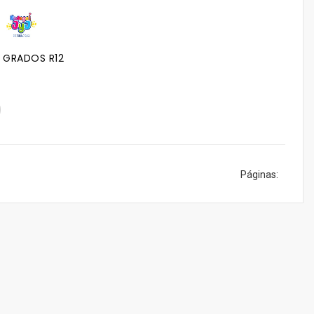
S GRADOS R12 SEMPERTEX
Páginas: