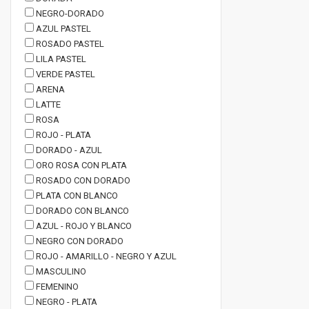
NEGRO-DORADO
AZUL PASTEL
ROSADO PASTEL
LILA PASTEL
VERDE PASTEL
ARENA
LATTE
ROSA
ROJO - PLATA
DORADO - AZUL
ORO ROSA CON PLATA
ROSADO CON DORADO
PLATA CON BLANCO
DORADO CON BLANCO
AZUL - ROJO Y BLANCO
NEGRO CON DORADO
ROJO - AMARILLO - NEGRO Y AZUL
MASCULINO
FEMENINO
NEGRO - PLATA