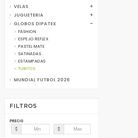
VELAS
JUGUETERIA
GLOBOS DIPATEX
FASHION
ESPEJO REFLEX
PASTEL MATE
SATINADAS
ESTAMPADAS
TUBITOS
MUNDIAL FUTBOL 2026
FILTROS
PRECIO
$
$