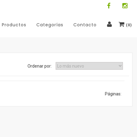
Productos
Categorías
Contacto
(
0
)
Ordenar por:
Páginas: