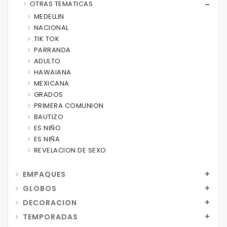
OTRAS TEMATICAS
MEDELLIN
NACIONAL
TIK TOK
PARRANDA
ADULTO
HAWAIANA
MEXICANA
GRADOS
PRIMERA COMUNION
BAUTIZO
ES NIÑO
ES NIÑA
REVELACION DE SEXO
EMPAQUES
GLOBOS
DECORACION
TEMPORADAS