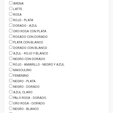
ARENA
LATTE
ROSA
ROJO - PLATA
DORADO - AZUL
ORO ROSA CON PLATA
ROSADO CON DORADO
PLATA CON BLANCO
DORADO CON BLANCO
AZUL - ROJO Y BLANCO
NEGRO CON DORADO
ROJO - AMARILLO - NEGRO Y AZUL
MASCULINO
FEMENINO
NEGRO - PLATA
NEGRO - DORADO
AZUL CLARO
PALO ROSA - DORADO
ORO ROSA - DORADO
NEGRO - BLANCO