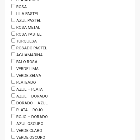
ROSA
LILA PASTEL
AZUL PASTEL
ROSA METAL
ROSA PASTEL
TURQUESA
ROSADO PASTEL
AGUAMARINA
PALO ROSA
VERDE LIMA
VERDE SELVA
PLATEADO
AZUL – PLATA
AZUL – DORADO
DORADO – AZUL
PLATA – ROJO
ROJO – DORADO
AZUL OSCURO
VERDE CLARO
VERDE OSCURO