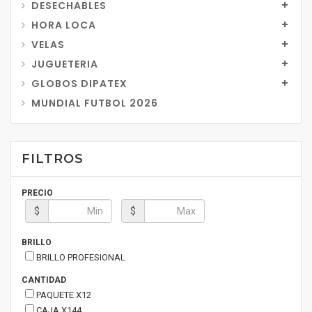
DESECHABLES
HORA LOCA
VELAS
JUGUETERIA
GLOBOS DIPATEX
MUNDIAL FUTBOL 2026
FILTROS
PRECIO
$
$
BRILLO
BRILLO PROFESIONAL
CANTIDAD
PAQUETE X12
CAJA X144