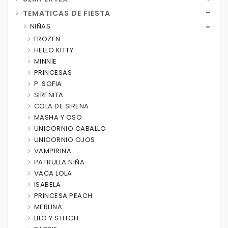
TEMATICAS DE FIESTA
NIÑAS
FROZEN
HELLO KITTY
MINNIE
PRINCESAS
P. SOFIA
SIRENITA
COLA DE SIRENA
MASHA Y OSO
UNICORNIO CABALLO
UNICORNIO OJOS
VAMPIRINA
PATRULLA NIÑA
VACA LOLA
ISABELA
PRINCESA PEACH
MERLINA
LILO Y STITCH