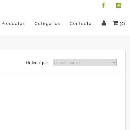
Productos
Categorías
Contacto
(
0
)
Ordenar por: