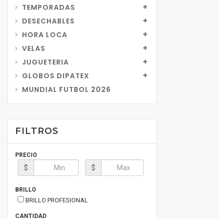
TEMPORADAS
DESECHABLES
HORA LOCA
VELAS
JUGUETERIA
GLOBOS DIPATEX
MUNDIAL FUTBOL 2026
FILTROS
PRECIO
$
$
BRILLO
BRILLO PROFESIONAL
CANTIDAD