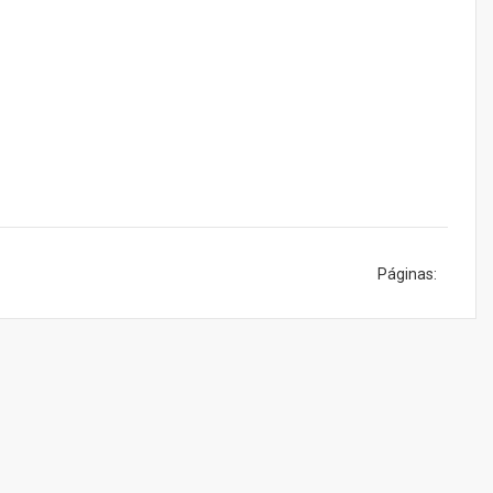
Páginas: