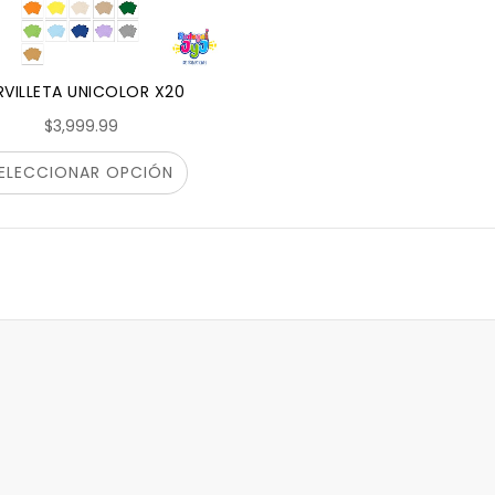
RVILLETA UNICOLOR X20
$3,999.99
ELECCIONAR OPCIÓN