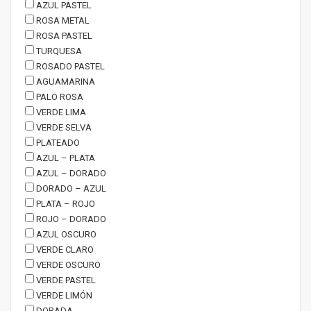
AZUL PASTEL
ROSA METAL
ROSA PASTEL
TURQUESA
ROSADO PASTEL
AGUAMARINA
PALO ROSA
VERDE LIMA
VERDE SELVA
PLATEADO
AZUL – PLATA
AZUL – DORADO
DORADO – AZUL
PLATA – ROJO
ROJO – DORADO
AZUL OSCURO
VERDE CLARO
VERDE OSCURO
VERDE PASTEL
VERDE LIMÓN
DORADA