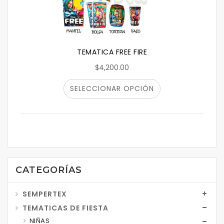
TEMATICA FREE FIRE
$4,200.00
SELECCIONAR OPCIÓN
CATEGORÍAS
SEMPERTEX
TEMATICAS DE FIESTA
NIÑAS