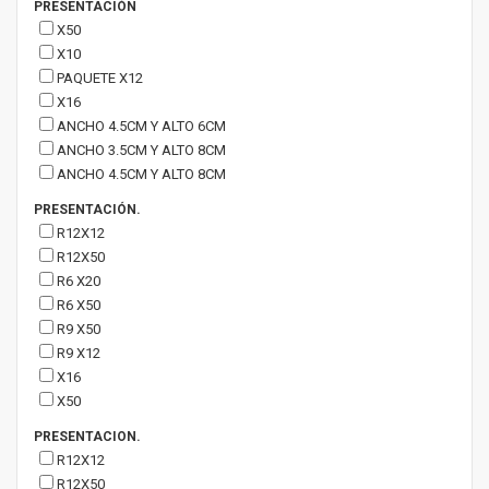
PRESENTACIÓN
X50
X10
PAQUETE X12
X16
ANCHO 4.5CM Y ALTO 6CM
ANCHO 3.5CM Y ALTO 8CM
ANCHO 4.5CM Y ALTO 8CM
PRESENTACIÓN.
R12X12
R12X50
R6 X20
R6 X50
R9 X50
R9 X12
X16
X50
PRESENTACION.
R12X12
R12X50