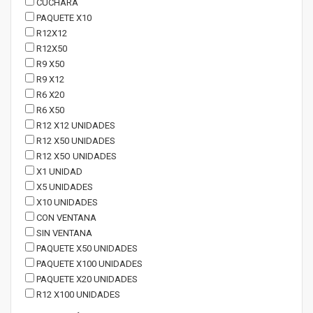
CUCHARA
PAQUETE X10
R12X12
R12X50
R9 X50
R9 X12
R6 X20
R6 X50
R12 X12 UNIDADES
R12 X50 UNIDADES
R12 X5O UNIDADES
X1 UNIDAD
X5 UNIDADES
X10 UNIDADES
CON VENTANA
SIN VENTANA
PAQUETE X50 UNIDADES
PAQUETE X100 UNIDADES
PAQUETE X20 UNIDADES
R12 X100 UNIDADES