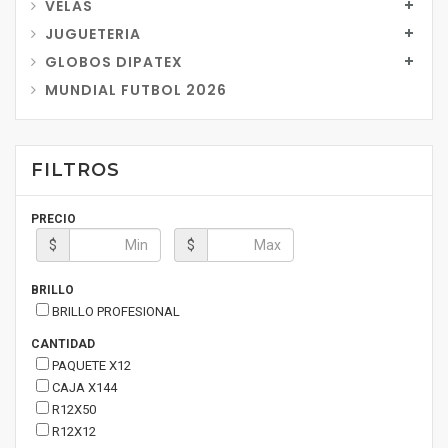
VELAS
JUGUETERIA
GLOBOS DIPATEX
MUNDIAL FUTBOL 2026
FILTROS
PRECIO
$
$
BRILLO
BRILLO PROFESIONAL
CANTIDAD
PAQUETE X12
CAJA X144
R12X50
R12X12