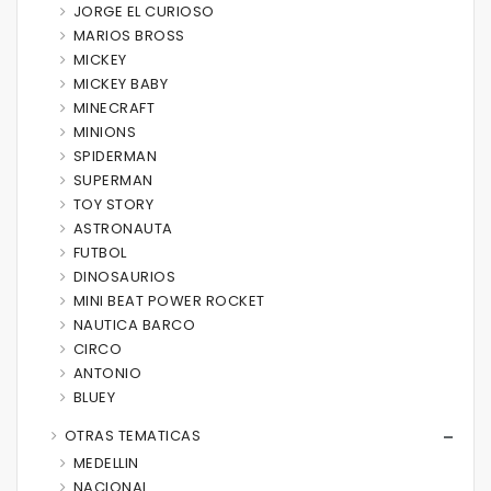
JORGE EL CURIOSO
MARIOS BROSS
MICKEY
MICKEY BABY
MINECRAFT
MINIONS
SPIDERMAN
SUPERMAN
TOY STORY
ASTRONAUTA
FUTBOL
DINOSAURIOS
MINI BEAT POWER ROCKET
NAUTICA BARCO
CIRCO
ANTONIO
BLUEY
OTRAS TEMATICAS
MEDELLIN
NACIONAL