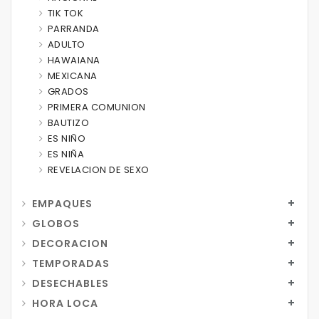
TIK TOK
PARRANDA
ADULTO
HAWAIANA
MEXICANA
GRADOS
PRIMERA COMUNION
BAUTIZO
ES NIÑO
ES NIÑA
REVELACION DE SEXO
EMPAQUES
GLOBOS
DECORACION
TEMPORADAS
DESECHABLES
HORA LOCA