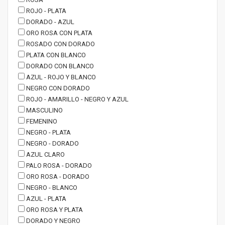
ROJO - PLATA
DORADO - AZUL
ORO ROSA CON PLATA
ROSADO CON DORADO
PLATA CON BLANCO
DORADO CON BLANCO
AZUL - ROJO Y BLANCO
NEGRO CON DORADO
ROJO - AMARILLO - NEGRO Y AZUL
MASCULINO
FEMENINO
NEGRO - PLATA
NEGRO - DORADO
AZUL CLARO
PALO ROSA - DORADO
ORO ROSA - DORADO
NEGRO - BLANCO
AZUL - PLATA
ORO ROSA Y PLATA
DORADO Y NEGRO