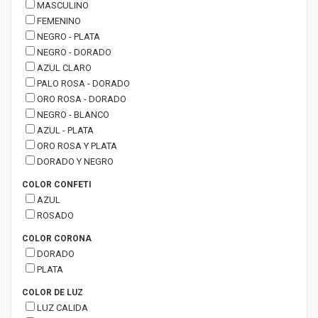
MASCULINO
FEMENINO
NEGRO - PLATA
NEGRO - DORADO
AZUL CLARO
PALO ROSA - DORADO
ORO ROSA - DORADO
NEGRO - BLANCO
AZUL - PLATA
ORO ROSA Y PLATA
DORADO Y NEGRO
COLOR CONFETI
AZUL
ROSADO
COLOR CORONA
DORADO
PLATA
COLOR DE LUZ
LUZ CALIDA