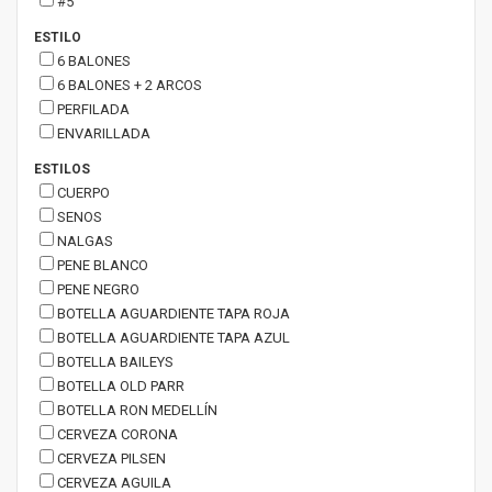
#5
ESTILO
6 BALONES
6 BALONES + 2 ARCOS
PERFILADA
ENVARILLADA
ESTILOS
CUERPO
SENOS
NALGAS
PENE BLANCO
PENE NEGRO
BOTELLA AGUARDIENTE TAPA ROJA
BOTELLA AGUARDIENTE TAPA AZUL
BOTELLA BAILEYS
BOTELLA OLD PARR
BOTELLA RON MEDELLÍN
CERVEZA CORONA
CERVEZA PILSEN
CERVEZA AGUILA