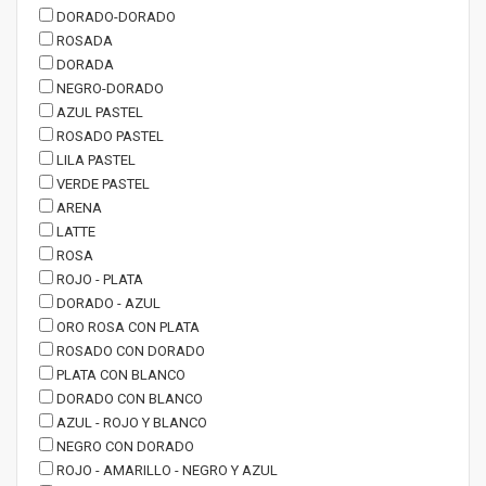
DORADO-DORADO
ROSADA
DORADA
NEGRO-DORADO
AZUL PASTEL
ROSADO PASTEL
LILA PASTEL
VERDE PASTEL
ARENA
LATTE
ROSA
ROJO - PLATA
DORADO - AZUL
ORO ROSA CON PLATA
ROSADO CON DORADO
PLATA CON BLANCO
DORADO CON BLANCO
AZUL - ROJO Y BLANCO
NEGRO CON DORADO
ROJO - AMARILLO - NEGRO Y AZUL