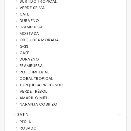
SURTIDO TROPICAL
VERDE SELVA
CAFE
DURAZNO
FRAMBUESA
MOSTAZA
ORQUIDEA MORADA
GRIS
CAFE
DURAZNO
FRAMBUESA
ROJO IMPERIAL
CORAL TROPICAL
TURQUESA PROFUNDO
VERDE TRÉBOL
AMARILLO MIEL
NARANJA COBRIZO
SATIN
PERLA
ROSADO