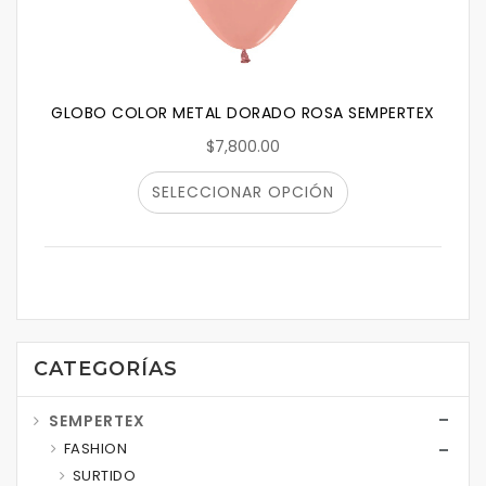
GLOBO COLOR METAL DORADO ROSA SEMPERTEX
$7,800.00
SELECCIONAR OPCIÓN
CATEGORÍAS
SEMPERTEX
FASHION
SURTIDO