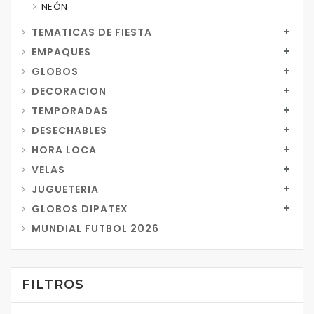
NEÓN
TEMATICAS DE FIESTA
EMPAQUES
GLOBOS
DECORACION
TEMPORADAS
DESECHABLES
HORA LOCA
VELAS
JUGUETERIA
GLOBOS DIPATEX
MUNDIAL FUTBOL 2026
FILTROS