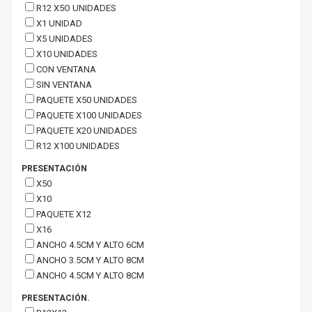
R12 X5O UNIDADES
X1 UNIDAD
X5 UNIDADES
X10 UNIDADES
CON VENTANA
SIN VENTANA
PAQUETE X50 UNIDADES
PAQUETE X100 UNIDADES
PAQUETE X20 UNIDADES
R12 X100 UNIDADES
PRESENTACIÓN
X50
X10
PAQUETE X12
X16
ANCHO 4.5CM Y ALTO 6CM
ANCHO 3.5CM Y ALTO 8CM
ANCHO 4.5CM Y ALTO 8CM
PRESENTACIÓN.