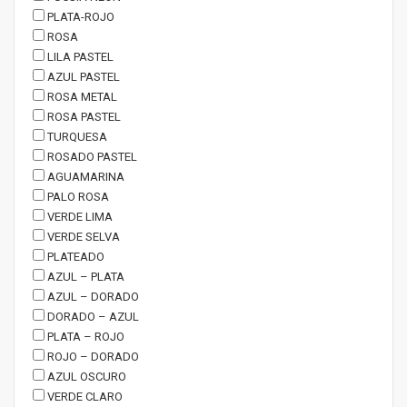
PLATA-ROJO
ROSA
LILA PASTEL
AZUL PASTEL
ROSA METAL
ROSA PASTEL
TURQUESA
ROSADO PASTEL
AGUAMARINA
PALO ROSA
VERDE LIMA
VERDE SELVA
PLATEADO
AZUL – PLATA
AZUL – DORADO
DORADO – AZUL
PLATA – ROJO
ROJO – DORADO
AZUL OSCURO
VERDE CLARO