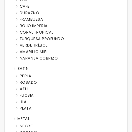
CAFE
DURAZNO
FRAMBUESA
ROJO IMPERIAL
CORAL TROPICAL
TURQUESA PROFUNDO
VERDE TRÉBOL
AMARILLO MIEL
NARANJA COBRIZO
SATIN
PERLA
ROSADO
AZUL
FUCSIA
LILA
PLATA
METAL
NEGRO