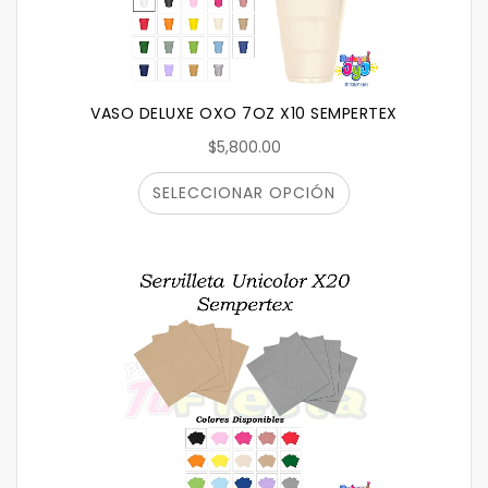
VASO DELUXE OXO 7OZ X10 SEMPERTEX
$5,800.00
SELECCIONAR OPCIÓN