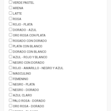
VERDE PASTEL
ARENA
LATTE
ROSA
ROJO - PLATA
DORADO - AZUL
ORO ROSA CON PLATA
ROSADO CON DORADO
PLATA CON BLANCO
DORADO CON BLANCO
AZUL - ROJO Y BLANCO
NEGRO CON DORADO
ROJO - AMARILLO - NEGRO Y AZUL
MASCULINO
FEMENINO
NEGRO - PLATA
NEGRO - DORADO
AZUL CLARO
PALO ROSA - DORADO
ORO ROSA - DORADO