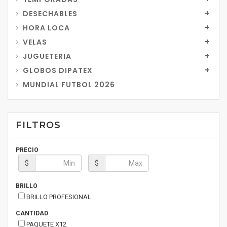
DESECHABLES
HORA LOCA
VELAS
JUGUETERIA
GLOBOS DIPATEX
MUNDIAL FUTBOL 2026
FILTROS
PRECIO
$
$
BRILLO
BRILLO PROFESIONAL
CANTIDAD
PAQUETE X12