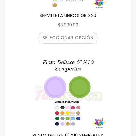
SERVILLETA UNICOLOR X20
$3,999.99
SELECCIONAR OPCIÓN
PLATO DELUXE 6" X10 SEMPERTEX