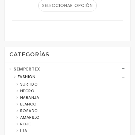
SELECCIONAR OPCIÓN
CATEGORÍAS
SEMPERTEX
FASHION
SURTIDO
NEGRO
NARANJA
BLANCO
ROSADO
AMARILLO
ROJO
LILA