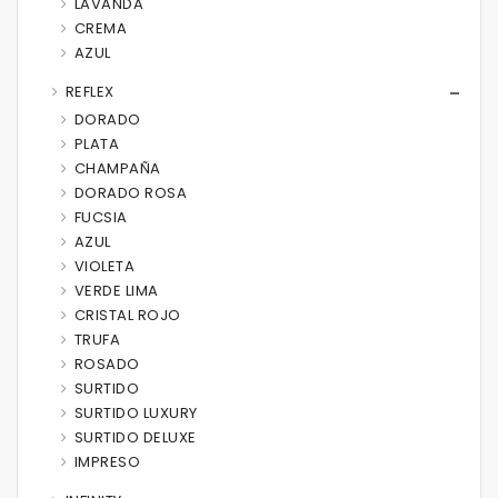
LAVANDA
CREMA
AZUL
REFLEX
DORADO
PLATA
CHAMPAÑA
DORADO ROSA
FUCSIA
AZUL
VIOLETA
VERDE LIMA
CRISTAL ROJO
TRUFA
ROSADO
SURTIDO
SURTIDO LUXURY
SURTIDO DELUXE
IMPRESO