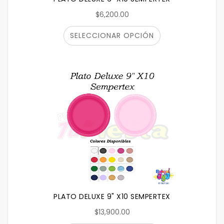
$6,200.00
SELECCIONAR OPCIÓN
PLATO DELUXE 9" X10 SEMPERTEX
$13,900.00