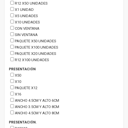
R12 X5O UNIDADES
X1 UNIDAD
X5 UNIDADES
X10 UNIDADES
CON VENTANA
SIN VENTANA
PAQUETE X50 UNIDADES
PAQUETE X100 UNIDADES
PAQUETE X20 UNIDADES
R12 X100 UNIDADES
PRESENTACIÓN
X50
X10
PAQUETE X12
X16
ANCHO 4.5CM Y ALTO 6CM
ANCHO 3.5CM Y ALTO 8CM
ANCHO 4.5CM Y ALTO 8CM
PRESENTACIÓN.