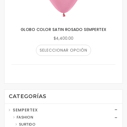
GLOBO COLOR SATIN ROSADO SEMPERTEX
$4,400.00
SELECCIONAR OPCIÓN
CATEGORÍAS
SEMPERTEX
FASHION
SURTIDO