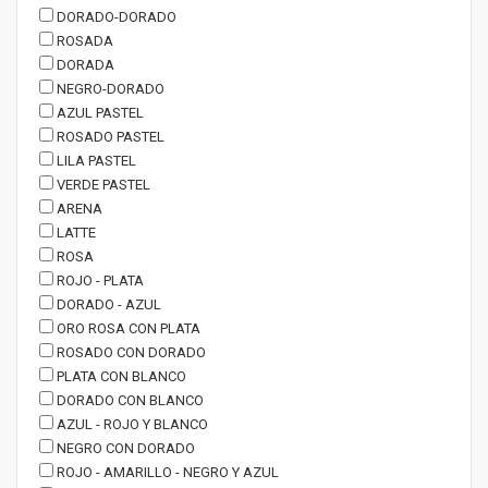
DORADO-DORADO
ROSADA
DORADA
NEGRO-DORADO
AZUL PASTEL
ROSADO PASTEL
LILA PASTEL
VERDE PASTEL
ARENA
LATTE
ROSA
ROJO - PLATA
DORADO - AZUL
ORO ROSA CON PLATA
ROSADO CON DORADO
PLATA CON BLANCO
DORADO CON BLANCO
AZUL - ROJO Y BLANCO
NEGRO CON DORADO
ROJO - AMARILLO - NEGRO Y AZUL