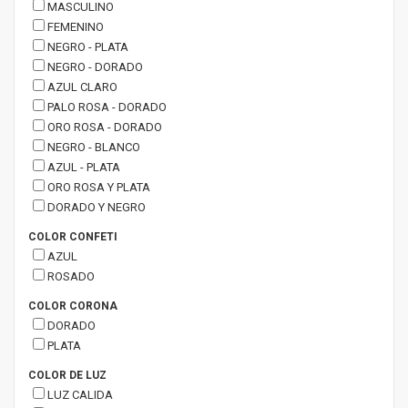
MASCULINO
FEMENINO
NEGRO - PLATA
NEGRO - DORADO
AZUL CLARO
PALO ROSA - DORADO
ORO ROSA - DORADO
NEGRO - BLANCO
AZUL - PLATA
ORO ROSA Y PLATA
DORADO Y NEGRO
COLOR CONFETI
AZUL
ROSADO
COLOR CORONA
DORADO
PLATA
COLOR DE LUZ
LUZ CALIDA