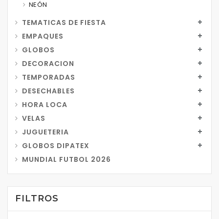
NEÓN
TEMATICAS DE FIESTA
EMPAQUES
GLOBOS
DECORACION
TEMPORADAS
DESECHABLES
HORA LOCA
VELAS
JUGUETERIA
GLOBOS DIPATEX
MUNDIAL FUTBOL 2026
FILTROS