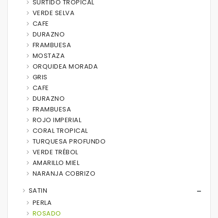
SURTIDO TROPICAL
VERDE SELVA
CAFE
DURAZNO
FRAMBUESA
MOSTAZA
ORQUIDEA MORADA
GRIS
CAFE
DURAZNO
FRAMBUESA
ROJO IMPERIAL
CORAL TROPICAL
TURQUESA PROFUNDO
VERDE TRÉBOL
AMARILLO MIEL
NARANJA COBRIZO
SATIN
PERLA
ROSADO