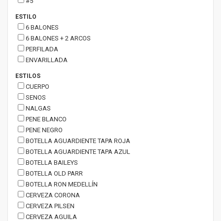
#5
ESTILO
6 BALONES
6 BALONES + 2 ARCOS
PERFILADA
ENVARILLADA
ESTILOS
CUERPO
SENOS
NALGAS
PENE BLANCO
PENE NEGRO
BOTELLA AGUARDIENTE TAPA ROJA
BOTELLA AGUARDIENTE TAPA AZUL
BOTELLA BAILEYS
BOTELLA OLD PARR
BOTELLA RON MEDELLÍN
CERVEZA CORONA
CERVEZA PILSEN
CERVEZA AGUILA