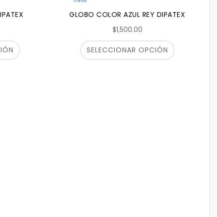
IPATEX
GLOBO COLOR AZUL REY DIPATEX
$1,500.00
IÓN
SELECCIONAR OPCIÓN