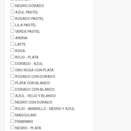
NEGRO-DORADO
AZUL PASTEL
ROSADO PASTEL
LILA PASTEL
VERDE PASTEL
ARENA
LATTE
ROSA
ROJO - PLATA
DORADO - AZUL
ORO ROSA CON PLATA
ROSADO CON DORADO
PLATA CON BLANCO
DORADO CON BLANCO
AZUL - ROJO Y BLANCO
NEGRO CON DORADO
ROJO - AMARILLO - NEGRO Y AZUL
MASCULINO
FEMENINO
NEGRO - PLATA