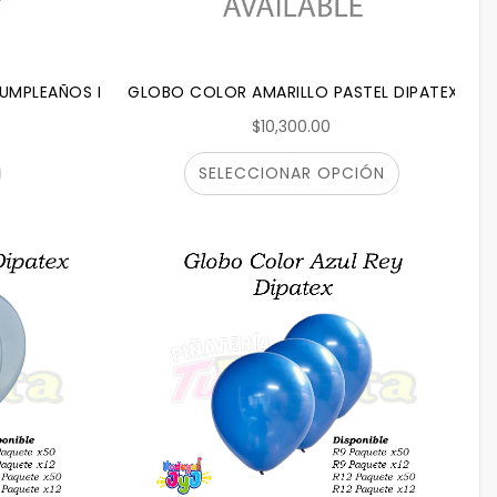
CUMPLEAÑOS INFINITY DIPATEX
GLOBO COLOR AMARILLO PASTEL DIPATEX
$10,300.00
SELECCIONAR OPCIÓN