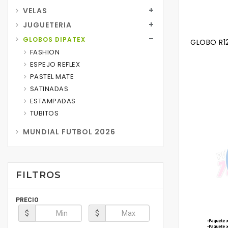
VELAS
JUGUETERIA
GLOBOS DIPATEX
GLOBO R12
FASHION
ESPEJO REFLEX
PASTEL MATE
SATINADAS
ESTAMPADAS
TUBITOS
MUNDIAL FUTBOL 2026
FILTROS
PRECIO
$
$