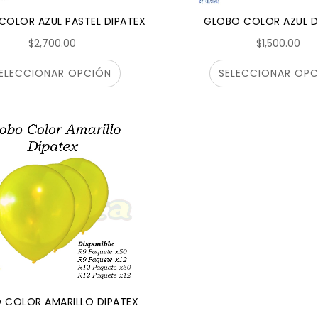
COLOR AZUL PASTEL DIPATEX
GLOBO COLOR AZUL D
$2,700.00
$1,500.00
ELECCIONAR OPCIÓN
SELECCIONAR OPC
 COLOR AMARILLO DIPATEX