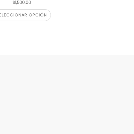
$1,500.00
ELECCIONAR OPCIÓN