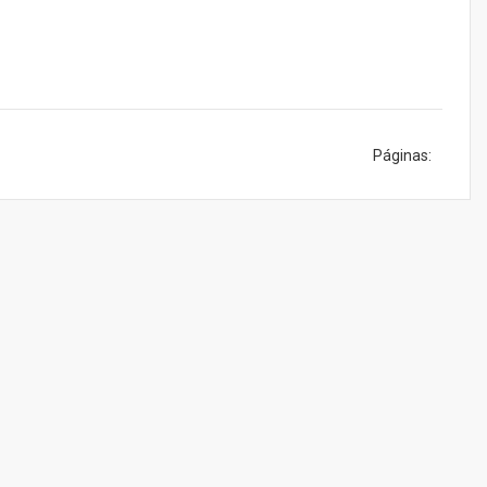
Páginas: