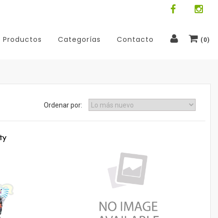
Productos
Categorías
Contacto
(
0
)
Ordenar por: