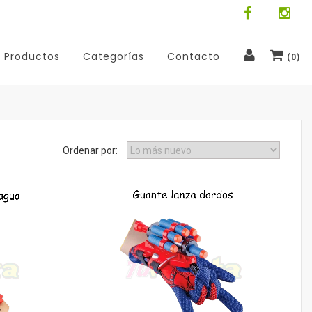
Productos
Categorías
Contacto
(
0
)
Ordenar por: