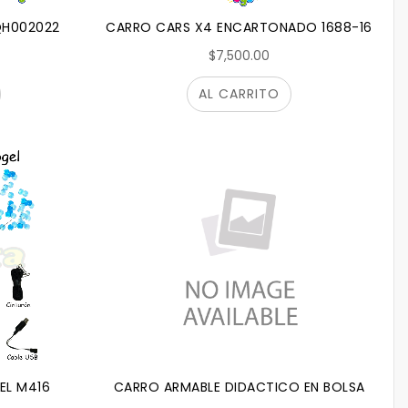
QH002022
CARRO CARS X4 ENCARTONADO 1688-16
$7,500.00
AL CARRITO
EL M416
CARRO ARMABLE DIDACTICO EN BOLSA