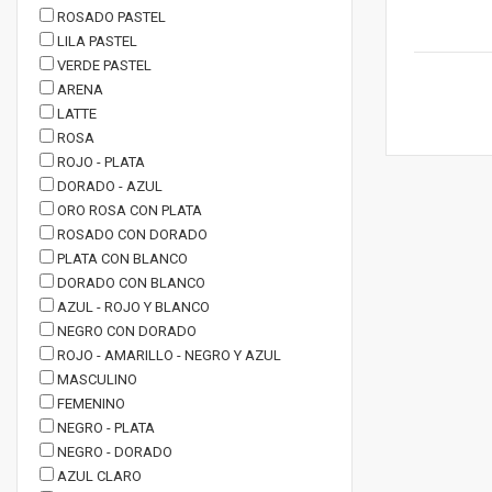
ROSADO PASTEL
LILA PASTEL
VERDE PASTEL
ARENA
LATTE
ROSA
ROJO - PLATA
DORADO - AZUL
ORO ROSA CON PLATA
ROSADO CON DORADO
PLATA CON BLANCO
DORADO CON BLANCO
AZUL - ROJO Y BLANCO
NEGRO CON DORADO
ROJO - AMARILLO - NEGRO Y AZUL
MASCULINO
FEMENINO
NEGRO - PLATA
NEGRO - DORADO
AZUL CLARO