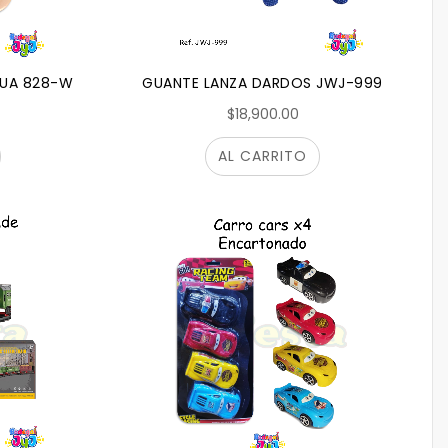
GUA 828-W
GUANTE LANZA DARDOS JWJ-999
$18,900.00
AL CARRITO