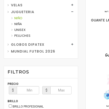
VELAS
JUGUETERIA
NIÑO
GUANTE L
NIÑA
UNISEX
PELUCHES
GLOBOS DIPATEX
MUNDIAL FUTBOL 2026
FILTROS
PRECIO
$
$
BRILLO
BRILLO PROFESIONAL